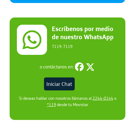
Escríbenos por medio
de nuestro WhatsApp
7119-7119
o contáctanos en:
Iniciar Chat
Si deseas hablar con nosotros llámanos al
2244-0144
o
*119
desde tu Movistar