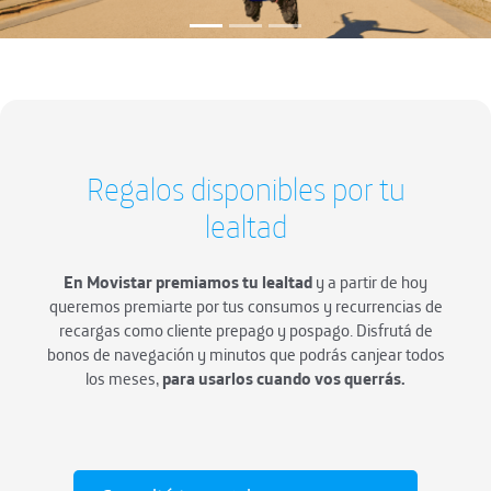
Regalos disponibles por tu
lealtad
En Movistar premiamos tu lealtad
y a partir de hoy
queremos premiarte por tus consumos y recurrencias de
recargas como cliente prepago y pospago. Disfrutá de
bonos de navegación y minutos que podrás canjear todos
los meses,
para usarlos cuando vos querrás.